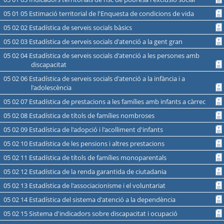
05 01 05 Estimació territorial de l'Enquesta de condicions de vida
05 02 02 Estadística de serveis socials bàsics
05 02 03 Estadística de serveis socials d'atenció a la gent gran
05 02 04 Estadística de serveis socials d'atenció a les persones amb
discapacitat
05 02 06 Estadística de serveis socials d'atenció a la infància i a
l'adolescència
05 02 07 Estadística de prestacions a les famílies amb infants a càrrec
05 02 08 Estadística de títols de famílies nombroses
05 02 09 Estadística de l'adopció i l'acolliment d'infants
05 02 10 Estadística de les pensions i altres prestacions
05 02 11 Estadística de títols de famílies monoparentals
05 02 12 Estadística de la renda garantida de ciutadania
05 02 13 Estadística de l'associacionisme i el voluntariat
05 02 14 Estadística del sistema d'atenció a la dependència
05 02 15 Sistema d'indicadors sobre discapacitat i ocupació