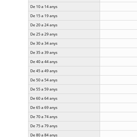
De 10 a 14 anys
De 15 a 19 anys
De 20 a 24 anys
De 25 a 29 anys
De 30 a 34 anys
De 35 a 39 anys
De 40 a 44 anys
De 45 a 49 anys
De 50 a 54 anys
De 55 a 59 anys
De 60 a 64 anys
De 65 a 69 anys
De 70 a 74 anys
De 75 a 79 anys
De 80 a 84 anys