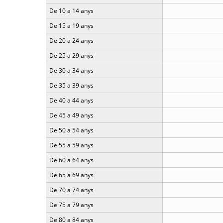
De 10 a 14 anys
De 15 a 19 anys
De 20 a 24 anys
De 25 a 29 anys
De 30 a 34 anys
De 35 a 39 anys
De 40 a 44 anys
De 45 a 49 anys
De 50 a 54 anys
De 55 a 59 anys
De 60 a 64 anys
De 65 a 69 anys
De 70 a 74 anys
De 75 a 79 anys
De 80 a 84 anys