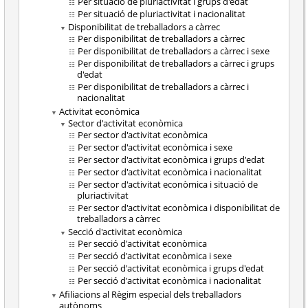
Per situació de pluriactivitat i grups d'edat
Per situació de pluriactivitat i nacionalitat
Disponibilitat de treballadors a càrrec
Per disponibilitat de treballadors a càrrec
Per disponibilitat de treballadors a càrrec i sexe
Per disponibilitat de treballadors a càrrec i grups
d'edat
Per disponibilitat de treballadors a càrrec i
nacionalitat
Activitat econòmica
Sector d'activitat econòmica
Per sector d'activitat econòmica
Per sector d'activitat econòmica i sexe
Per sector d'activitat econòmica i grups d'edat
Per sector d'activitat econòmica i nacionalitat
Per sector d'activitat econòmica i situació de
pluriactivitat
Per sector d'activitat econòmica i disponibilitat de
treballadors a càrrec
Secció d'activitat econòmica
Per secció d'activitat econòmica
Per secció d'activitat econòmica i sexe
Per secció d'activitat econòmica i grups d'edat
Per secció d'activitat econòmica i nacionalitat
Afiliacions al Règim especial dels treballadors
autònoms