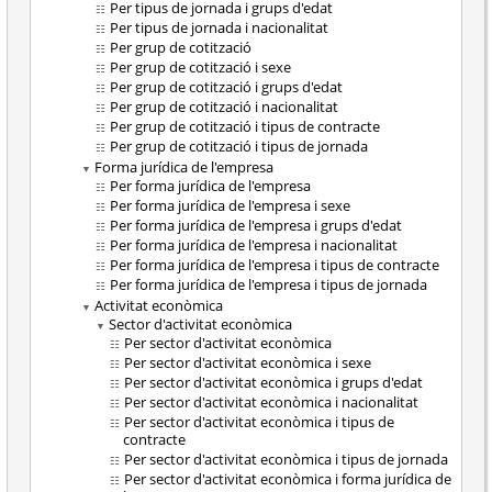
Per tipus de jornada i grups d'edat
Per tipus de jornada i nacionalitat
Per grup de cotització
Per grup de cotització i sexe
Per grup de cotització i grups d'edat
Per grup de cotització i nacionalitat
Per grup de cotització i tipus de contracte
Per grup de cotització i tipus de jornada
Forma jurídica de l'empresa
Per forma jurídica de l'empresa
Per forma jurídica de l'empresa i sexe
Per forma jurídica de l'empresa i grups d'edat
Per forma jurídica de l'empresa i nacionalitat
Per forma jurídica de l'empresa i tipus de contracte
Per forma jurídica de l'empresa i tipus de jornada
Activitat econòmica
Sector d'activitat econòmica
Per sector d'activitat econòmica
Per sector d'activitat econòmica i sexe
Per sector d'activitat econòmica i grups d'edat
Per sector d'activitat econòmica i nacionalitat
Per sector d'activitat econòmica i tipus de
contracte
Per sector d'activitat econòmica i tipus de jornada
Per sector d'activitat econòmica i forma jurídica de