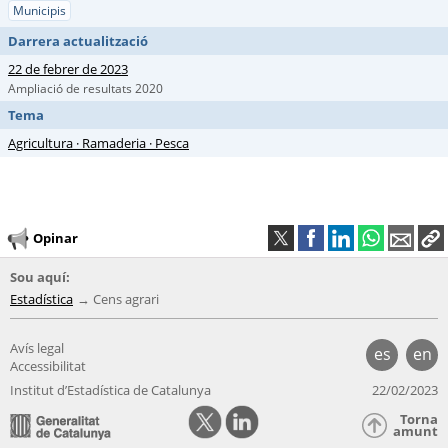
Municipis
Darrera actualització
22 de febrer de 2023
Ampliació de resultats 2020
Tema
Agricultura · Ramaderia · Pesca
Opinar
Sou aquí:
Estadística
Cens agrari
Avís legal
es
en
Accessibilitat
Institut d’Estadística de Catalunya
22/02/2023
Torna
amunt