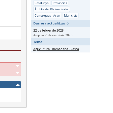
Catalunya
Províncies
Àmbits del Pla territorial
Comarques i Aran
Municipis
Darrera actualització
22 de febrer de 2023
Ampliació de resultats 2020
Tema
Agricultura · Ramaderia · Pesca