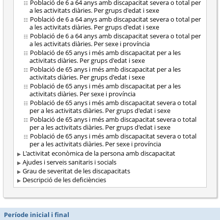
Població de 6 a 64 anys amb discapacitat severa o total per
a les activitats diàries. Per grups d'edat i sexe
Població de 6 a 64 anys amb discapacitat severa o total per
a les activitats diàries. Per grups d'edat i sexe
Població de 6 a 64 anys amb discapacitat severa o total per
a les activitats diàries. Per sexe i província
Població de 65 anys i més amb discapacitat per a les
activitats diàries. Per grups d'edat i sexe
Població de 65 anys i més amb discapacitat per a les
activitats diàries. Per grups d'edat i sexe
Població de 65 anys i més amb discapacitat per a les
activitats diàries. Per sexe i província
Població de 65 anys i més amb discapacitat severa o total
per a les activitats diàries. Per grups d'edat i sexe
Població de 65 anys i més amb discapacitat severa o total
per a les activitats diàries. Per grups d'edat i sexe
Població de 65 anys i més amb discapacitat severa o total
per a les activitats diàries. Per sexe i província
L'activitat econòmica de la persona amb discapacitat
Ajudes i serveis sanitaris i socials
Grau de severitat de les discapacitats
Descripció de les deficiències
Període inicial i final