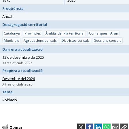
1975
2025
Freqüència
Anual
Desagregació territorial
Catalunya
Províncies
Àmbits del Pla territorial
Comarques i Aran
Municipis
Agrupacions censals
Districtes censals
Seccions censals
Darrera actualització
12 de desembre de 2025
Xifres oficials 2025
Propera actualització
Desembre del 2026
Xifres oficials 2026
Tema
Població
Opinar