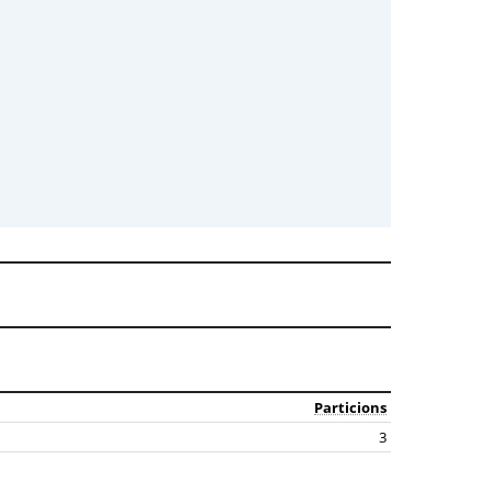
Particions
3