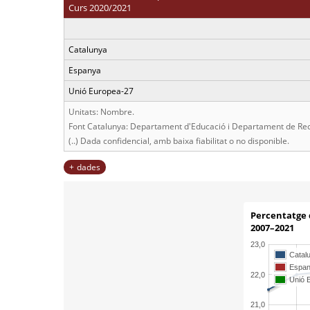
Curs 2020/2021
Catalunya
Espanya
Unió Europea-27
Unitats: Nombre.
Font Catalunya: Departament d'Educació i Departament de Recer
(..) Dada confidencial, amb baixa fiabilitat o no disponible.
dades