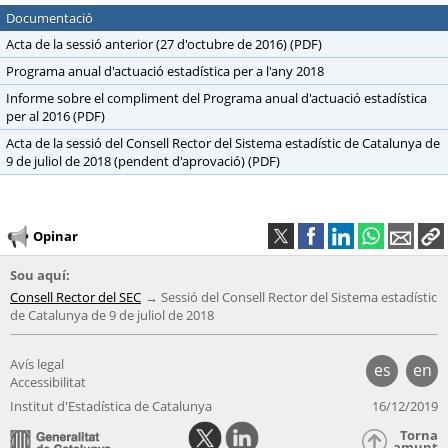
Documentació
Acta de la sessió anterior (27 d'octubre de 2016) (PDF)
Programa anual d'actuació estadística per a l'any 2018
Informe sobre el compliment del Programa anual d'actuació estadística
per al 2016 (PDF)
Acta de la sessió del Consell Rector del Sistema estadístic de Catalunya de
9 de juliol de 2018 (pendent d'aprovació) (PDF)
Opinar
Sou aquí:
Consell Rector del SEC
Sessió del Consell Rector del Sistema estadístic
de Catalunya de 9 de juliol de 2018
Avís legal
es
en
Accessibilitat
Institut d'Estadística de Catalunya
16/12/2019
Torna
amunt