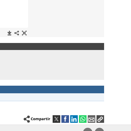
Compartir