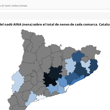
el nom seleccionat.