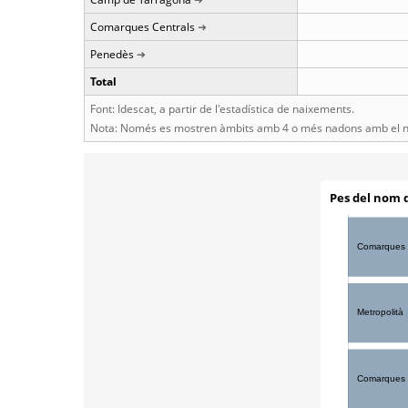
Comarques Centrals
Penedès
Total
Font: Idescat, a partir de l'estadística de naixements.
Nota: Només es mostren àmbits amb 4 o més nadons amb el n