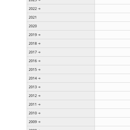
2022
2021
2020
2019
2018
2017
2016
2015
2014
2013
2012
2011
2010
2009