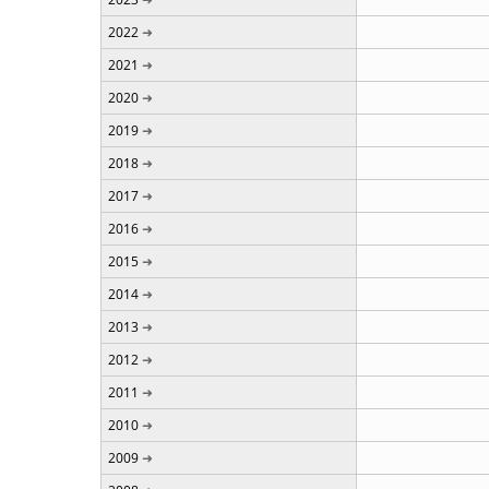
2022
2021
2020
2019
2018
2017
2016
2015
2014
2013
2012
2011
2010
2009