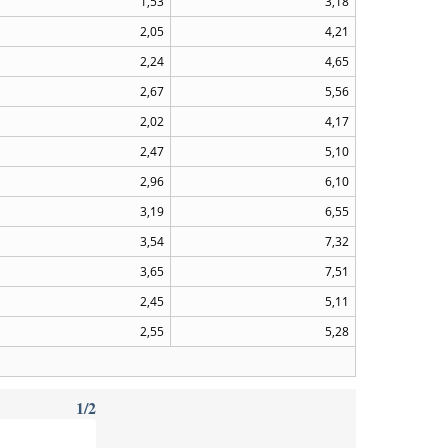
1,53
3,18
2,05
4,21
2,24
4,65
2,67
5,56
2,02
4,17
2,47
5,10
2,96
6,10
3,19
6,55
3,54
7,32
3,65
7,51
2,45
5,11
2,55
5,28