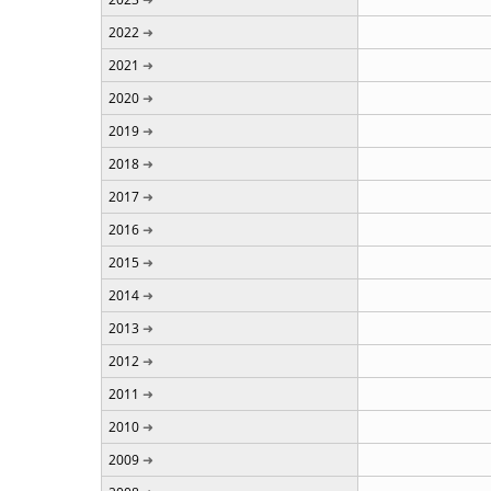
2022
2021
2020
2019
2018
2017
2016
2015
2014
2013
2012
2011
2010
2009