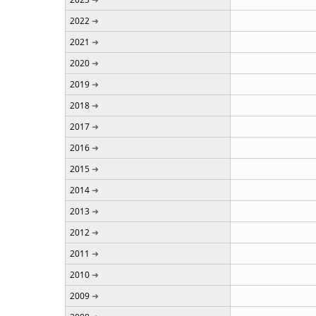
2022
2021
2020
2019
2018
2017
2016
2015
2014
2013
2012
2011
2010
2009