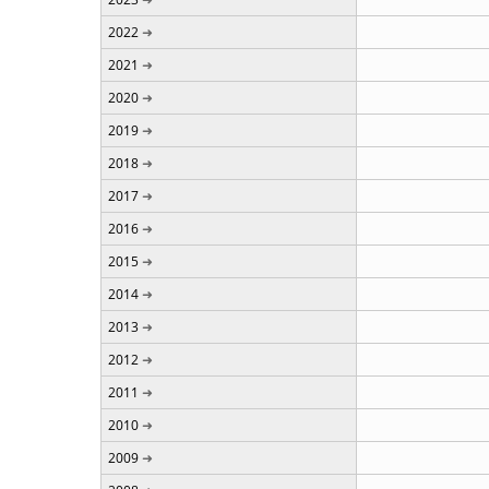
2022
2021
2020
2019
2018
2017
2016
2015
2014
2013
2012
2011
2010
2009