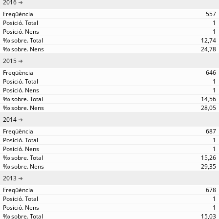
2016
557
1
1
12,74
24,78
2015
646
1
1
14,56
28,05
2014
687
1
1
15,26
29,35
2013
678
1
1
15,03