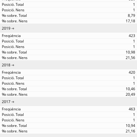
1
1
8,79
17,18
2019
423
1
1
10,98
21,56
2018
420
1
1
10,46
20,49
2017
463
1
1
10,94
21,16