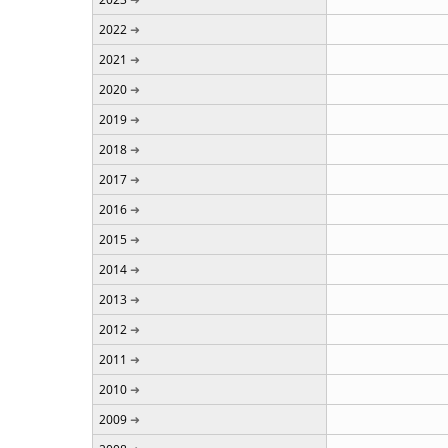
2022
2021
2020
2019
2018
2017
2016
2015
2014
2013
2012
2011
2010
2009