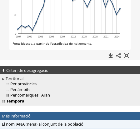
Criteri de desagregació
Territorial
Per províncies
Per àmbits
Per comarques i Aran
Temporal
Més informació
El nom JANA (nena) al conjunt de la població