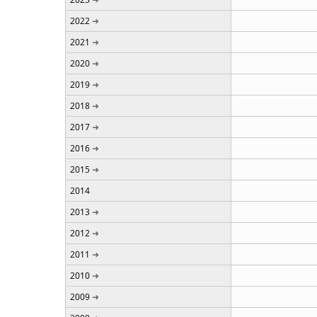
2022
2021
2020
2019
2018
2017
2016
2015
2014
2013
2012
2011
2010
2009