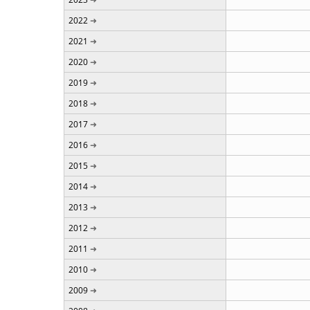
2022
2021
2020
2019
2018
2017
2016
2015
2014
2013
2012
2011
2010
2009