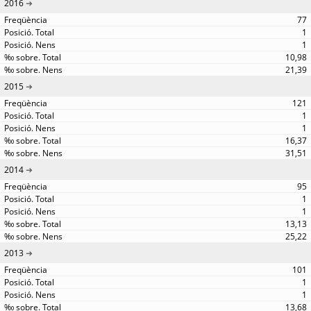
2016
77
1
1
10,98
21,39
2015
121
1
1
16,37
31,51
2014
95
1
1
13,13
25,22
2013
101
1
1
13,68