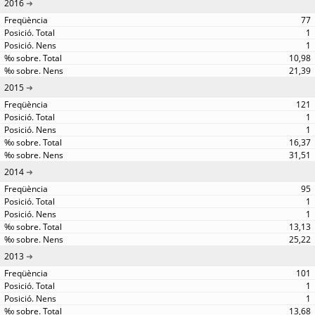
2016
77
1
1
10,98
21,39
2015
121
1
1
16,37
31,51
2014
95
1
1
13,13
25,22
2013
101
1
1
13,68