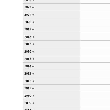
2022
2021
2020
2019
2018
2017
2016
2015
2014
2013
2012
2011
2010
2009