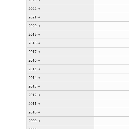
2022
2021
2020
2019
2018
2017
2016
2015
2014
2013
2012
2011
2010
2009