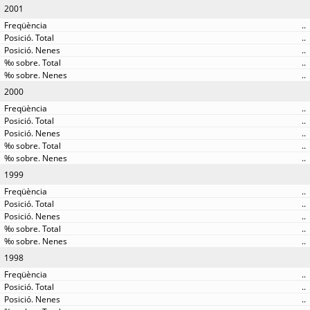
2001
..
..
..
..
..
2000
..
..
..
..
..
1999
..
..
..
..
..
1998
..
..
..