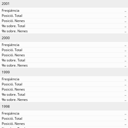
2001
..
..
..
..
..
2000
..
..
..
..
..
1999
..
..
..
..
..
1998
..
..
..