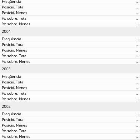
..
..
..
..
..
2004
..
..
..
..
..
2003
..
..
..
..
..
2002
..
..
..
..
..