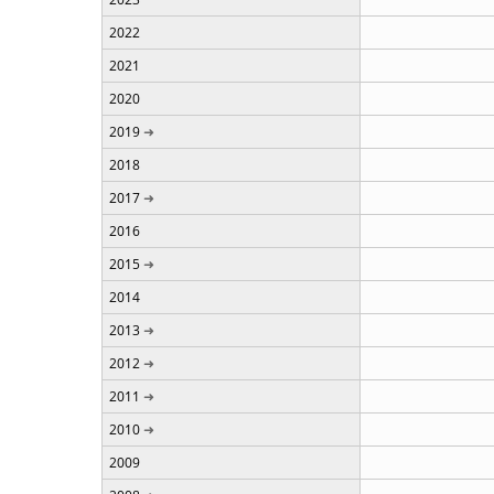
2022
2021
2020
2019
2018
2017
2016
2015
2014
2013
2012
2011
2010
2009