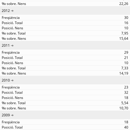
22,26
2012
30
16
10
7,95
15,64
2011
29
21
10
7,33
14,19
2010
23
32
18
5,54
10,70
2009
18
40