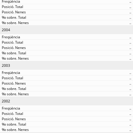
..
..
..
..
..
2004
..
..
..
..
..
2003
..
..
..
..
..
2002
..
..
..
..
..