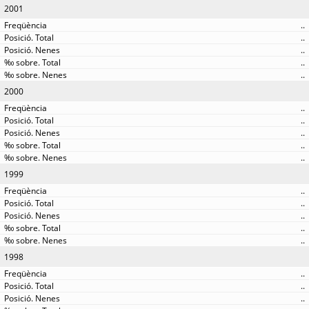
2001
..
..
..
..
..
2000
..
..
..
..
..
1999
..
..
..
..
..
1998
..
..
..