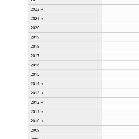
2022
2021
2020
2019
2018
2017
2016
2015
2014
2013
2012
2011
2010
2009