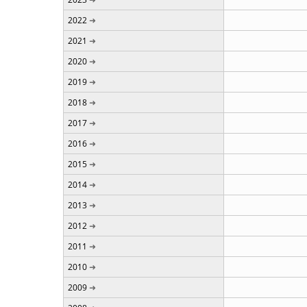
2022
2021
2020
2019
2018
2017
2016
2015
2014
2013
2012
2011
2010
2009