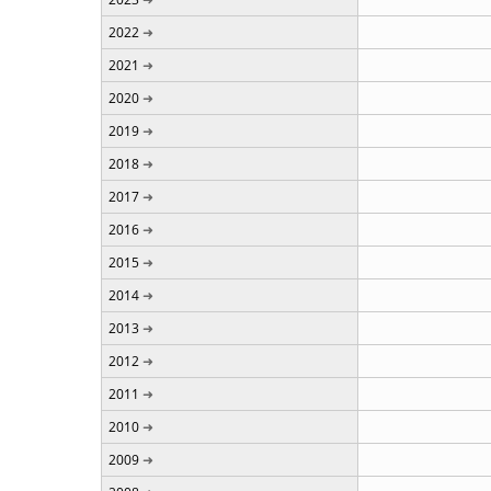
2022
2021
2020
2019
2018
2017
2016
2015
2014
2013
2012
2011
2010
2009