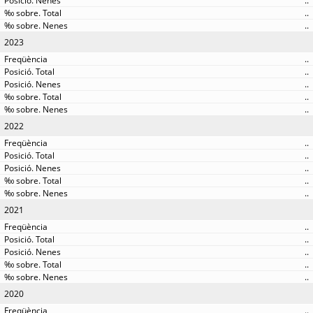
..
..
..
2023
..
..
..
..
..
2022
..
..
..
..
..
2021
..
..
..
..
..
2020
..