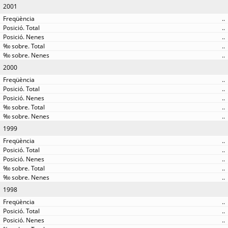
2001
..
..
..
..
..
2000
..
..
..
..
..
1999
..
..
..
..
..
1998
..
..
..