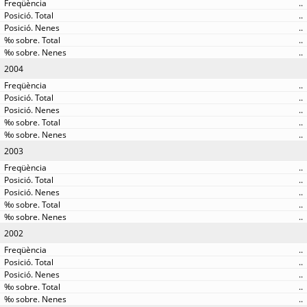
..
..
..
..
..
2004
..
..
..
..
..
2003
..
..
..
..
..
2002
..
..
..
..
..