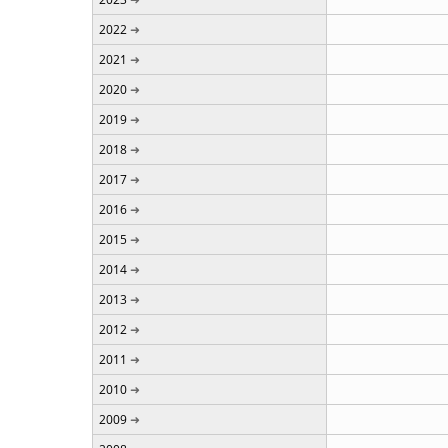
2022
2021
2020
2019
2018
2017
2016
2015
2014
2013
2012
2011
2010
2009