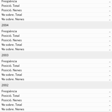
..
..
..
..
..
2004
..
..
..
..
..
2003
..
..
..
..
..
2002
..
..
..
..
..