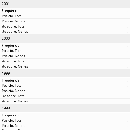
2001
..
..
..
..
..
2000
..
..
..
..
..
1999
..
..
..
..
..
1998
..
..
..