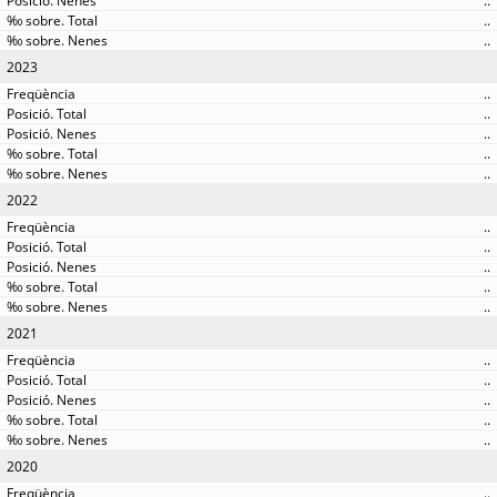
..
..
..
2023
..
..
..
..
..
2022
..
..
..
..
..
2021
..
..
..
..
..
2020
..