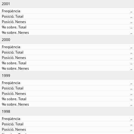
2001
..
..
..
..
..
2000
..
..
..
..
..
1999
..
..
..
..
..
1998
..
..
..