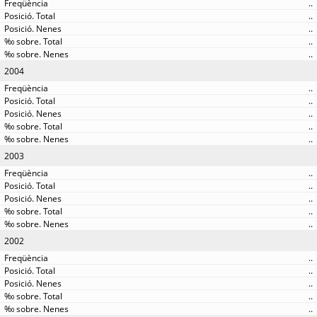
..
..
..
..
..
2004
..
..
..
..
..
2003
..
..
..
..
..
2002
..
..
..
..
..