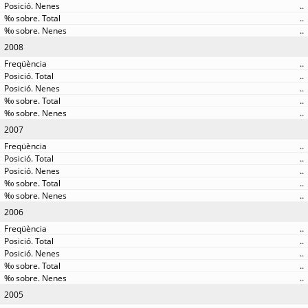
..
..
..
2008
..
..
..
..
..
2007
..
..
..
..
..
2006
..
..
..
..
..
2005