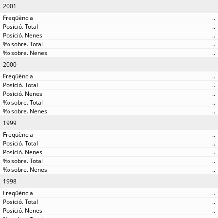
2001
..
..
..
..
..
2000
..
..
..
..
..
1999
..
..
..
..
..
1998
..
..
..