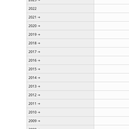
2022
2021
2020
2019
2018
2017
2016
2015
2014
2013
2012
2011
2010
2009