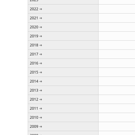
2022
2021
2020
2019
2018
2017
2016
2015
2014
2013
2012
2011
2010
2009