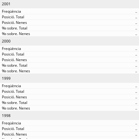
2001
..
..
..
..
..
2000
..
..
..
..
..
1999
..
..
..
..
..
1998
..
..
..