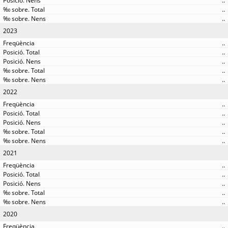
..
..
..
2023
..
..
..
..
..
2022
..
..
..
..
..
2021
..
..
..
..
..
2020
..