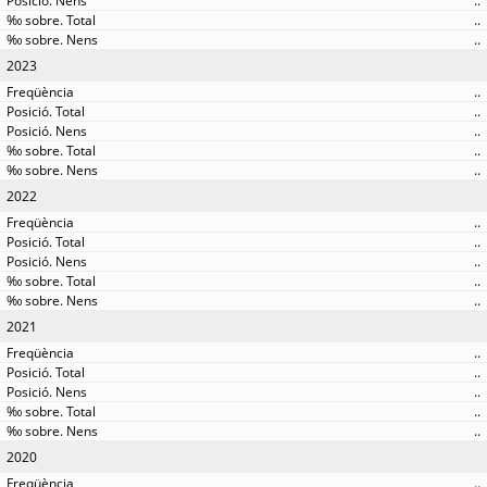
..
..
..
2023
..
..
..
..
..
2022
..
..
..
..
..
2021
..
..
..
..
..
2020
..