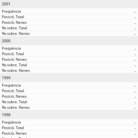
2001
..
..
..
..
..
2000
..
..
..
..
..
1999
..
..
..
..
..
1998
..
..
..