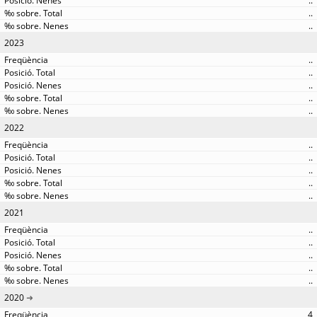
..
..
..
2023
..
..
..
..
..
2022
..
..
..
..
..
2021
..
..
..
..
..
2020
4