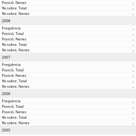
..
..
..
2008
..
..
..
..
..
2007
..
..
..
..
..
2006
..
..
..
..
..
2005