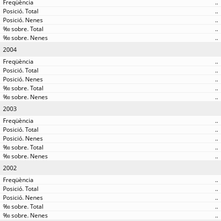
..
..
..
..
..
2004
..
..
..
..
..
2003
..
..
..
..
..
2002
..
..
..
..
..