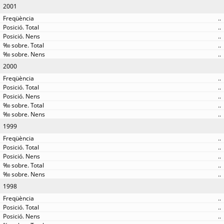
2001
..
..
..
..
..
2000
..
..
..
..
..
1999
..
..
..
..
..
1998
..
..
..