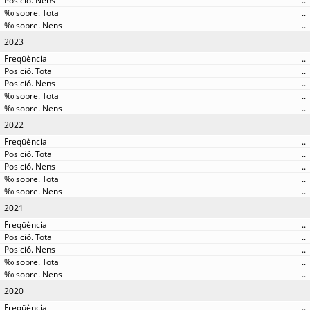
..
..
..
2023
..
..
..
..
..
2022
..
..
..
..
..
2021
..
..
..
..
..
2020
..