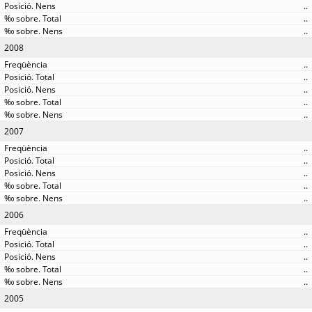
..
..
..
2008
..
..
..
..
..
2007
..
..
..
..
..
2006
..
..
..
..
..
2005