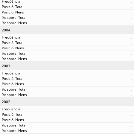
..
..
..
..
..
2004
..
..
..
..
..
2003
..
..
..
..
..
2002
..
..
..
..
..