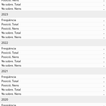
..
..
..
2023
..
..
..
..
..
2022
..
..
..
..
..
2021
..
..
..
..
..
2020
..