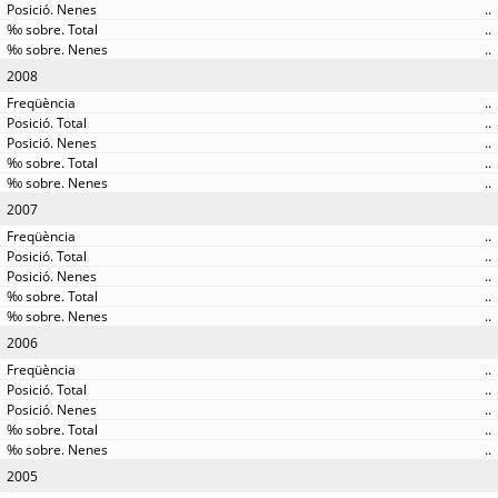
..
..
..
2008
..
..
..
..
..
2007
..
..
..
..
..
2006
..
..
..
..
..
2005