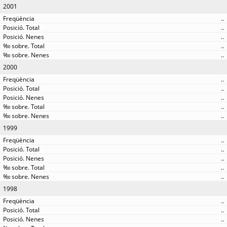
2001
..
..
..
..
..
2000
..
..
..
..
..
1999
..
..
..
..
..
1998
..
..
..