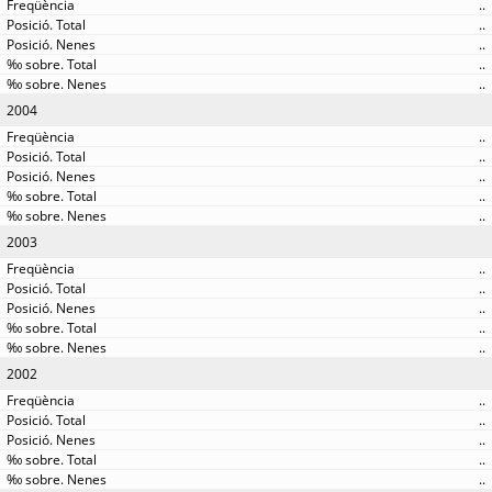
..
..
..
..
..
2004
..
..
..
..
..
2003
..
..
..
..
..
2002
..
..
..
..
..