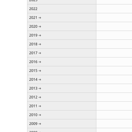
2022
2021
2020
2019
2018
2017
2016
2015
2014
2013
2012
2011
2010
2009